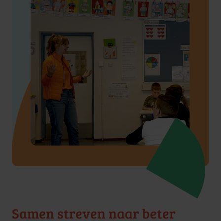
Samen streven naar beter