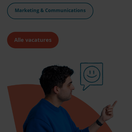
Marketing & Communications
Alle vacatures