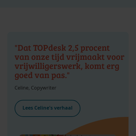
"Dat TOPdesk 2,5 procent
van onze tijd vrijmaakt voor
vrijwilligerswerk, komt erg
goed van pas."
Celine, Copywriter
Lees Celine's verhaal