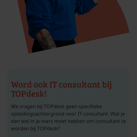
Word ook IT consultant bij
TOPdesk!
We vragen bij TOPdesk geen specifieke
opleidingsachtergrond voor IT consultant. Wat je
dan wel in je mars moet hebben om consultant te
worden bij TOPdesk?