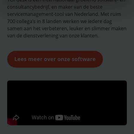
consultancybedrijf, en maker van de beste
servicemanagement-tool van Nederland. Met ruim
700 collega’s in 8 landen werken we iedere dag
samen aan het verbeteren, leuker en slimmer maken
van de dienstverlening van onze klanten.
Lees meer over onze software