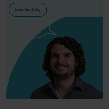
Lees het blog