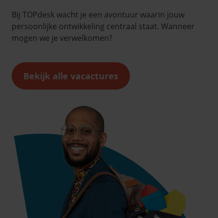
Bij TOPdesk wacht je een avontuur waarin jouw
persoonlijke ontwikkeling centraal staat. Wanneer
mogen we je verwelkomen?
Bekijk alle vacactures