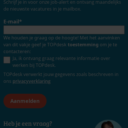
Schrijf je in voor onze job-alert en ontvang maandelijks
de nieuwste vacatures in je mailbox.
E-mail
*
We houden je graag op de hoogte! Met het aanvinken
van dit vakje geef je TOPdesk
toestemming
om je te
contacteren:
Ja, ik ontvang graag relevante informatie over
werken bij TOPdesk.
TOPdesk verwerkt jouw gegevens zoals beschreven in
ons
privacyverklaring
Heb je een vraag?