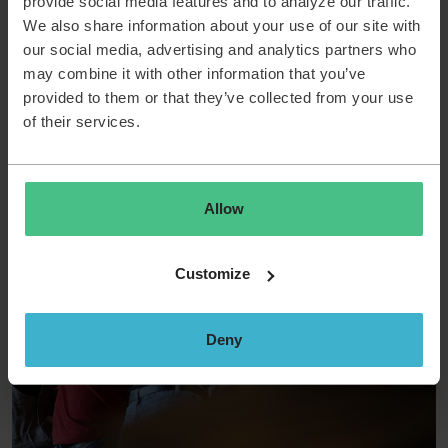
provide social media features and to analyze our traffic.
We also share information about your use of our site with
our social media, advertising and analytics partners who
may combine it with other information that you’ve
provided to them or that they’ve collected from your use
of their services.
Allow
Customize
Deny