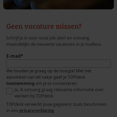
Geen vacature missen?
Schrijf je in voor onze job-alert en ontvang
maandelijks de nieuwste vacatures in je mailbox.
E-mail
*
We houden je graag op de hoogte! Met het
aanvinken van dit vakje geef je TOPdesk
toestemming
om je te contacteren:
Ja, ik ontvang graag relevante informatie over
werken bij TOPdesk.
TOPdesk verwerkt jouw gegevens zoals beschreven
in ons
privacyverklaring