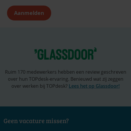
Ruim 170 medewerkers hebben een review geschreven
over hun TOPdesk-ervaring. Benieuwd wat zij zeggen
over werken bij TOPdesk?
Lees het op Glassdoor!
Geen vacature missen?