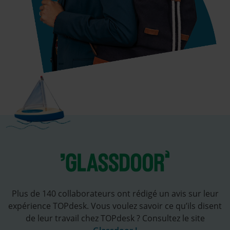
Plus de 140 collaborateurs ont rédigé un avis sur leur
expérience TOPdesk. Vous voulez savoir ce qu’ils disent
de leur travail chez TOPdesk ? Consultez le site