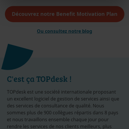
Découvrez notre Benefit Motivation Plan
Ou consultez notre blog
C'est ça TOPdesk !
TOPdesk est une société internationale proposant
un excellent logiciel de gestion de services ainsi que
des services de consultance de qualité. Nous
sommes plus de 900 collègues répartis dans 8 pays
et nous travaillons ensemble chaque jour pour
rendre les services de nos clients meilleurs, plus