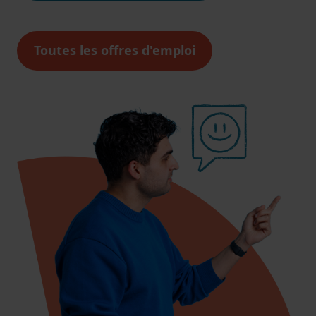
Toutes les offres d'emploi