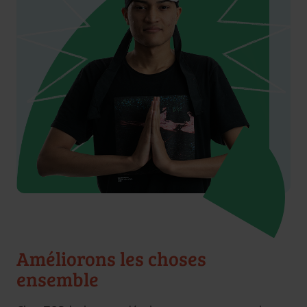
Améliorons les choses
ensemble