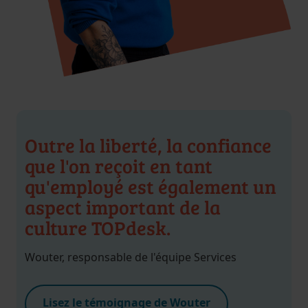
Outre la liberté, la confiance
que l'on reçoit en tant
qu'employé est également un
aspect important de la
culture TOPdesk.
Wouter, responsable de l'équipe Services
Lisez le témoignage de Wouter