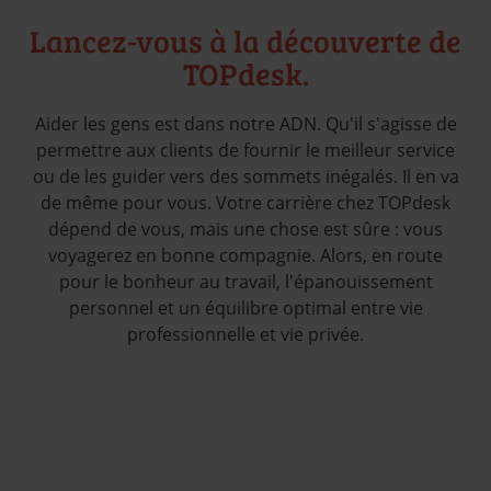
Lancez-vous à la découverte de
TOPdesk.
Aider les gens est dans notre ADN. Qu'il s'agisse de
permettre aux clients de fournir le meilleur service
ou de les guider vers des sommets inégalés. Il en va
de même pour vous. Votre carrière chez TOPdesk
dépend de vous, mais une chose est sûre : vous
voyagerez en bonne compagnie. Alors, en route
pour le bonheur au travail, l'épanouissement
personnel et un équilibre optimal entre vie
professionnelle et vie privée.