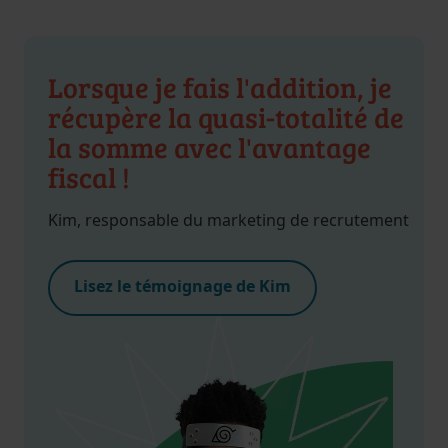
Lorsque je fais l'addition, je
récupère la quasi-totalité de
la somme avec l'avantage
fiscal !
Kim, responsable du marketing de recrutement
Lisez le témoignage de Kim