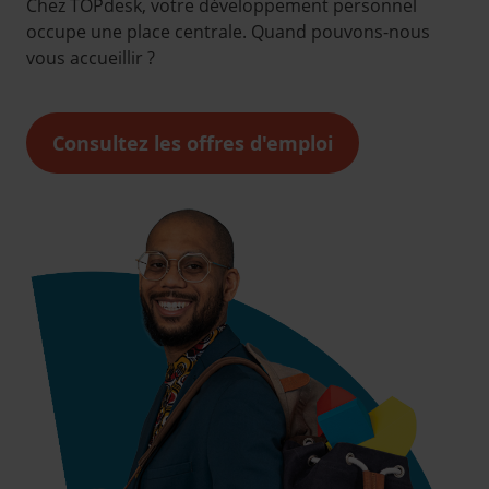
Chez TOPdesk, votre développement personnel
occupe une place centrale. Quand pouvons-nous
vous accueillir ?
Consultez les offres d'emploi