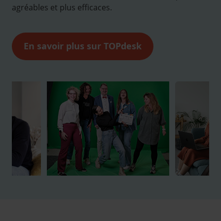
agréables et plus efficaces.
En savoir plus sur TOPdesk