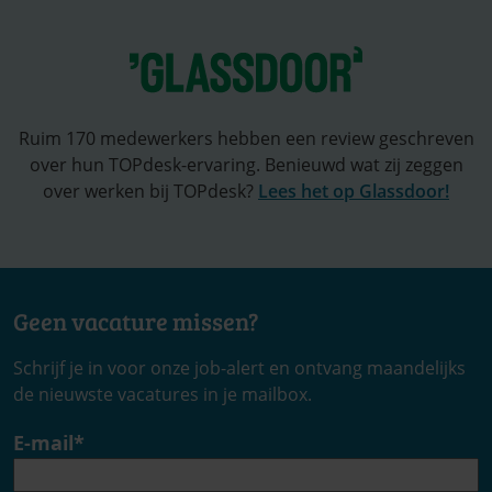
Ruim 170 medewerkers hebben een review geschreven
over hun TOPdesk-ervaring. Benieuwd wat zij zeggen
over werken bij TOPdesk?
Lees het op Glassdoor!
Geen vacature missen?
Schrijf je in voor onze job-alert en ontvang maandelijks
de nieuwste vacatures in je mailbox.
E-mail
*