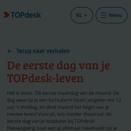
NL
Menu
Terug naar verhalen
De eerste dag van je
TOPdesk-leven
Het is zover. De eerste maandag van de maand. De
dag waarop je een luchtalarm hoort jengelen om 12
uur ’s middag, en deze maand het begin van je
nieuwe leven! Vooruit, iets minder theatraal: de
eerste dag van je loopbaan bij TOPdesk!
Nieuwsgierig naar wat je allemaal meemaakt op je