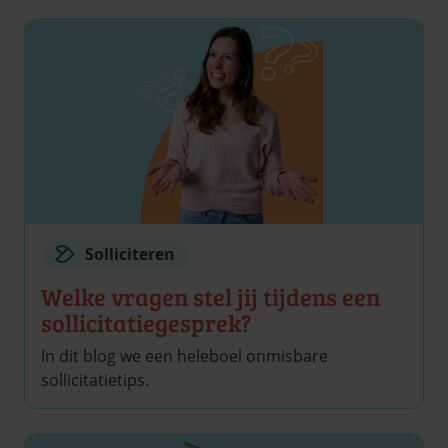
Solliciteren
Welke vragen stel jij tijdens een
sollicitatiegesprek?
In dit blog we een heleboel onmisbare
sollicitatietips.