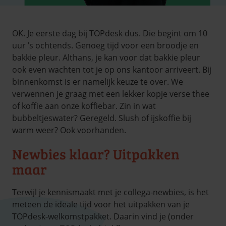
OK. Je eerste dag bij TOPdesk dus. Die begint om 10
uur ’s ochtends. Genoeg tijd voor een broodje en
bakkie pleur. Althans, je kan voor dat bakkie pleur
ook even wachten tot je op ons kantoor arriveert. Bij
binnenkomst is er namelijk keuze te over. We
verwennen je graag met een lekker kopje verse thee
of koffie aan onze koffiebar. Zin in wat
bubbeltjeswater? Geregeld. Slush of ijskoffie bij
warm weer? Ook voorhanden.
Newbies klaar? Uitpakken
maar
Terwijl je kennismaakt met je collega-newbies, is het
meteen de ideale tijd voor het uitpakken van je
TOPdesk-welkomstpakket. Daarin vind je (onder