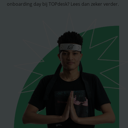
onboarding day bij TOPdesk? Lees dan zeker verder.