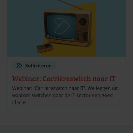
Solliciteren
Webinar: Carrière­switch naar IT
Webinar: 'Carrièreswitch naar IT'. We leggen uit
waarom switchen naar de IT-sector een goed
idee is.