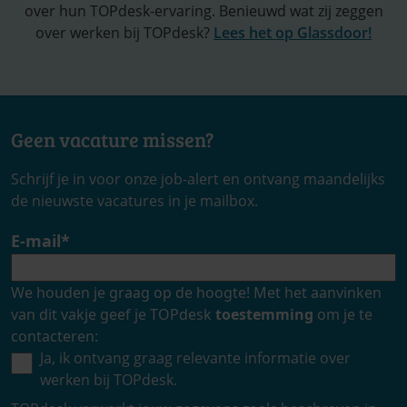
over hun TOPdesk-ervaring. Benieuwd wat zij zeggen
over werken bij TOPdesk?
Lees het op Glassdoor!
Geen vacature missen?
Schrijf je in voor onze job-alert en ontvang maandelijks
de nieuwste vacatures in je mailbox.
E-mail
*
We houden je graag op de hoogte! Met het aanvinken
van dit vakje geef je TOPdesk
toestemming
om je te
contacteren:
Ja, ik ontvang graag relevante informatie over
werken bij TOPdesk.