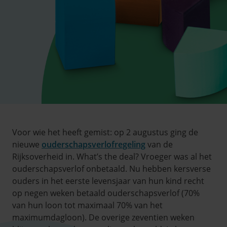
Voor wie het heeft gemist: op 2 augustus ging de
nieuwe
ouderschapsverlofregeling
van de
Rijksoverheid in. What’s the deal? Vroeger was al het
ouderschapsverlof onbetaald. Nu hebben kersverse
ouders in het eerste levensjaar van hun kind recht
op negen weken betaald ouderschapsverlof (70%
van hun loon tot maximaal 70% van het
maximumdagloon). De overige zeventien weken