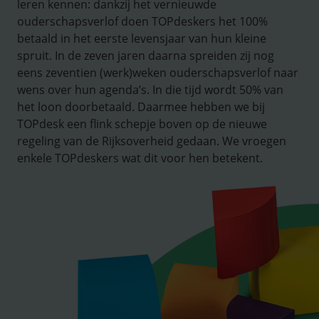
leren kennen: dankzij het vernieuwde
ouderschapsverlof doen TOPdeskers het 100%
betaald in het eerste levensjaar van hun kleine
spruit. In de zeven jaren daarna spreiden zij nog
eens zeventien (werk)weken ouderschapsverlof naar
wens over hun agenda’s. In die tijd wordt 50% van
het loon doorbetaald. Daarmee hebben we bij
TOPdesk een flink schepje boven op de nieuwe
regeling van de Rijksoverheid gedaan. We vroegen
enkele TOPdeskers wat dit voor hen betekent.