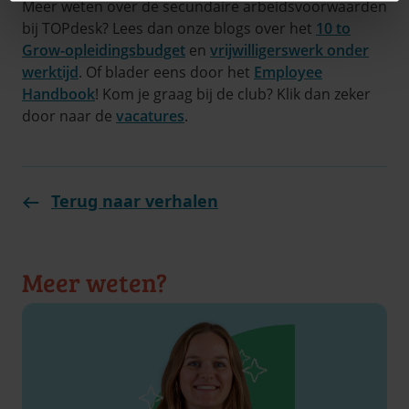
Meer weten over de secundaire arbeidsvoorwaarden
bij TOPdesk? Lees dan onze blogs over het
10 to
Grow-opleidingsbudget
en
vrijwilligerswerk onder
werktijd
. Of blader eens door het
Employee
Handbook
! Kom je graag bij de club? Klik dan zeker
door naar de
vacatures
.
Terug naar verhalen
Meer weten?