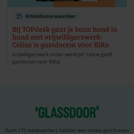
Arbeidsvoorwaarden
Bij TOPdesk gaat je baan hand in
hand met vrijwilligerswerk:
Celine is gast­docent voor KiKa
Vrijwilligerswerk onder werktijd? Celine geeft
gastlessen voor KiKa!
Ruim 170 medewerkers hebben een review geschreven