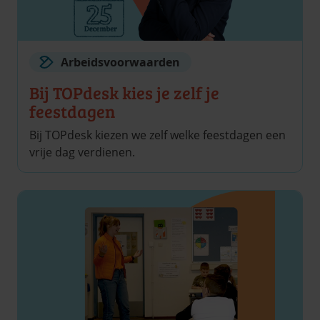
Arbeidsvoorwaarden
Bij TOPdesk kies je zelf je
feestdagen
Bij TOPdesk kiezen we zelf welke feestdagen een
vrije dag verdienen.