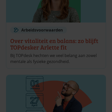
Arbeidsvoorwaarden
Over vitaliteit en balans: zo blijft
TOPdesker Arlette fit
Bij TOPdesk hechten we veel belang aan zowel
mentale als fysieke gezondheid.