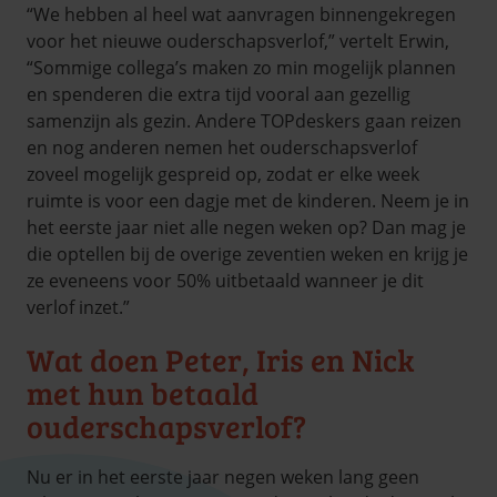
“We hebben al heel wat aanvragen binnengekregen
voor het nieuwe ouderschapsverlof,” vertelt Erwin,
“Sommige collega’s maken zo min mogelijk plannen
en spenderen die extra tijd vooral aan gezellig
samenzijn als gezin. Andere TOPdeskers gaan reizen
en nog anderen nemen het ouderschapsverlof
zoveel mogelijk gespreid op, zodat er elke week
ruimte is voor een dagje met de kinderen. Neem je in
het eerste jaar niet alle negen weken op? Dan mag je
die optellen bij de overige zeventien weken en krijg je
ze eveneens voor 50% uitbetaald wanneer je dit
verlof inzet.”
Wat doen Peter, Iris en Nick
met hun betaald
ouderschapsverlof?
Nu er in het eerste jaar negen weken lang geen