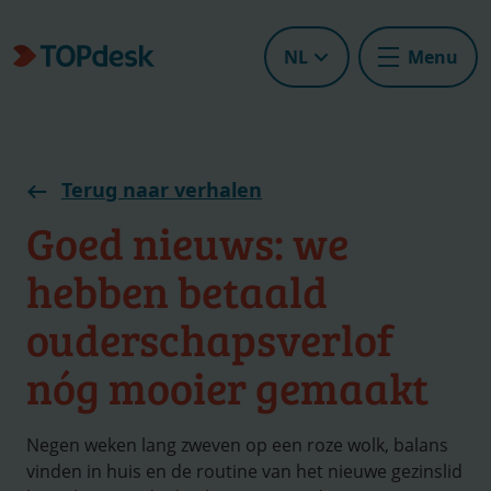
NL
Menu
Terug naar verhalen
Goed nieuws: we
hebben betaald
ouderschapsverlof
nóg mooier gemaakt
Negen weken lang zweven op een roze wolk, balans
vinden in huis en de routine van het nieuwe gezinslid