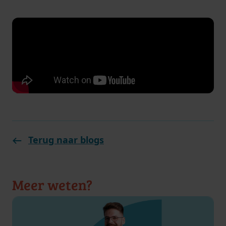
Terug naar blogs
Meer weten?