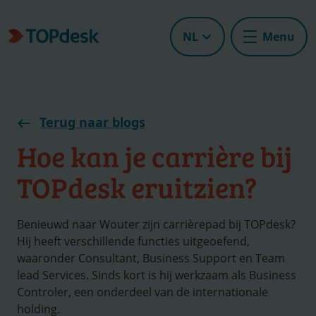
NL
Menu
Terug naar blogs
Hoe kan je carrière bij
TOPdesk eruitzien?
Benieuwd naar Wouter zijn carrièrepad bij TOPdesk?
Hij heeft verschillende functies uitgeoefend,
waaronder Consultant, Business Support en Team
lead Services. Sinds kort is hij werkzaam als Business
Controler, een onderdeel van de internationale
holding.