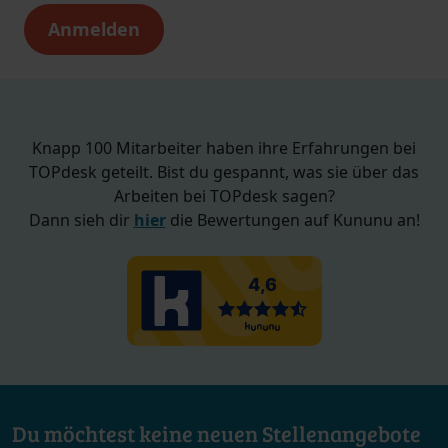
Knapp 100 Mitarbeiter haben ihre Erfahrungen bei
TOPdesk geteilt. Bist du gespannt, was sie über das
Arbeiten bei TOPdesk sagen?
Dann sieh dir
hier
die Bewertungen auf Kununu an!
Du möchtest keine neuen Stellenangebote
verpassen?
Dann melde dich hier für unseren Job Alert an und