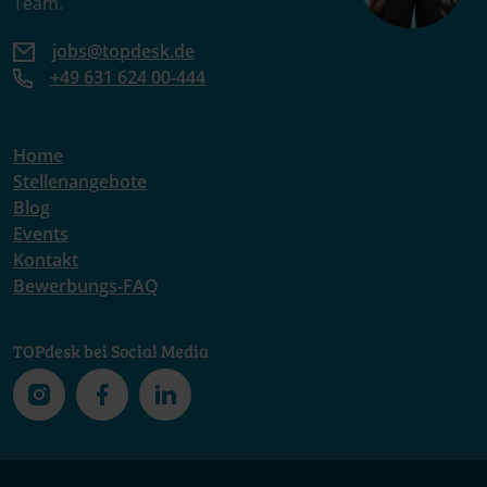
+49 631 624 00-444
Home
Stellenangebote
Blog
Events
Kontakt
Bewerbungs-FAQ
TOPdesk bei Social Media
© TOPdesk.
Alle Rechte vorbehalten
Datenschutzerklärung
Cookie policy