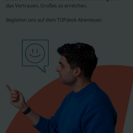
das Vertrauen, Großes zu erreichen.
Begleiten uns auf dem TOPdesk Abenteuer.