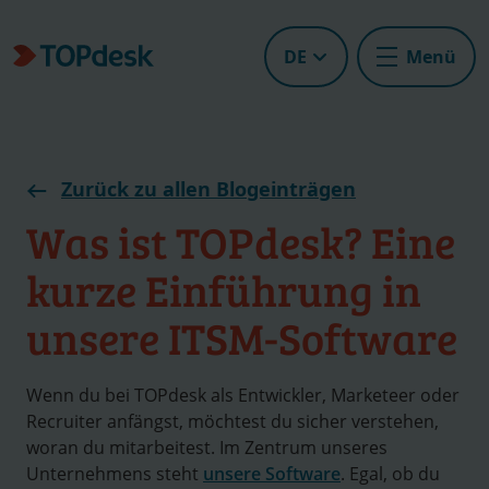
DE
Menü
Zurück zu allen Blogeinträgen
Was ist TOPdesk? Eine
kurze Einführung in
unsere ITSM-Software
Wenn du bei TOPdesk als Entwickler, Marketeer oder
Recruiter anfängst, möchtest du sicher verstehen,
woran du mitarbeitest. Im Zentrum unseres
Unternehmens steht
unsere Software
. Egal, ob du