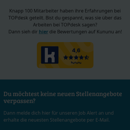
Knapp 100 Mitarbeiter haben ihre Erfahrungen bei
TOPdesk geteilt. Bist du gespannt, was sie über das
Arbeiten bei TOPdesk sagen?
Dann sieh dir
hier
die Bewertungen auf Kununu an!
Du möchtest keine neuen Stellenangebote
verpassen?
Dann melde dich hier für unseren Job Alert an und
erhalte die neuesten Stellenangebote per E-Mail.