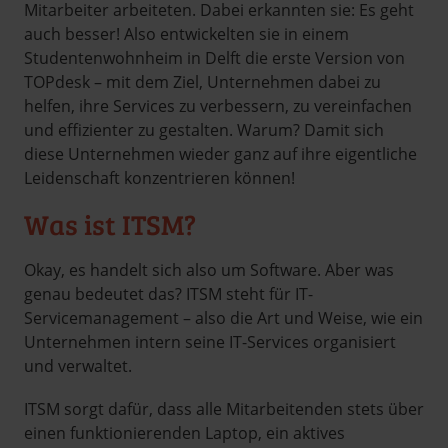
Mitarbeiter arbeiteten. Dabei erkannten sie: Es geht
auch besser! Also entwickelten sie in einem
Studentenwohnheim in Delft die erste Version von
TOPdesk – mit dem Ziel, Unternehmen dabei zu
helfen, ihre Services zu verbessern, zu vereinfachen
und effizienter zu gestalten. Warum? Damit sich
diese Unternehmen wieder ganz auf ihre eigentliche
Leidenschaft konzentrieren können!
Was ist ITSM?
Okay, es handelt sich also um Software. Aber was
genau bedeutet das? ITSM steht für IT-
Servicemanagement – also die Art und Weise, wie ein
Unternehmen intern seine IT-Services organisiert
und verwaltet.
ITSM sorgt dafür, dass alle Mitarbeitenden stets über
einen funktionierenden Laptop, ein aktives