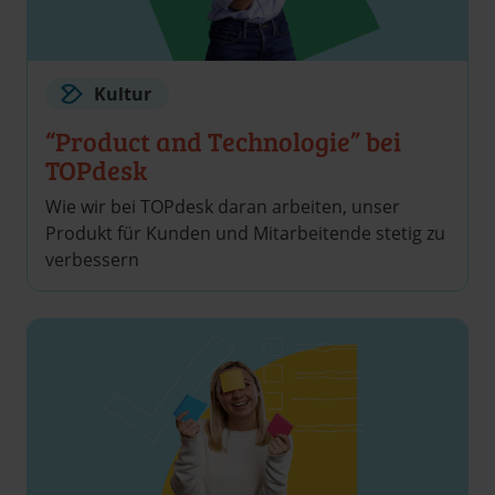
Kultur
“Product and Technologie” bei
TOPdesk
Wie wir bei TOPdesk daran arbeiten, unser
Produkt für Kunden und Mitarbeitende stetig zu
verbessern