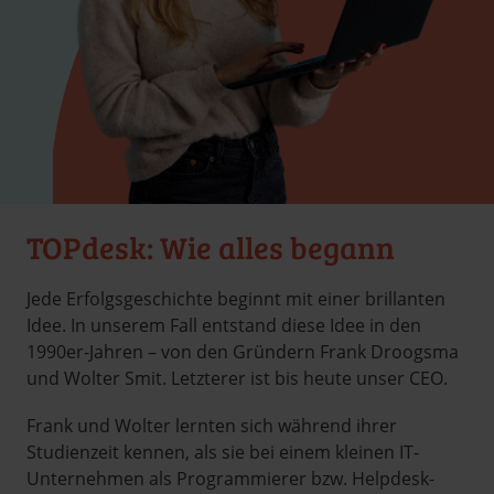
TOPdesk: Wie alles begann
Jede Erfolgsgeschichte beginnt mit einer brillanten
Idee. In unserem Fall entstand diese Idee in den
1990er-Jahren – von den Gründern Frank Droogsma
und Wolter Smit. Letzterer ist bis heute unser CEO.
Frank und Wolter lernten sich während ihrer
Studienzeit kennen, als sie bei einem kleinen IT-
Unternehmen als Programmierer bzw. Helpdesk-