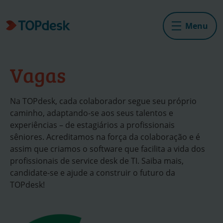
Menu
Vagas
Na TOPdesk, cada colaborador segue seu próprio
caminho, adaptando-se aos seus talentos e
experiências – de estagiários a profissionais
sêniores. Acreditamos na força da colaboração e é
assim que criamos o software que facilita a vida dos
profissionais de service desk de TI. Saiba mais,
candidate-se e ajude a construir o futuro da
TOPdesk!