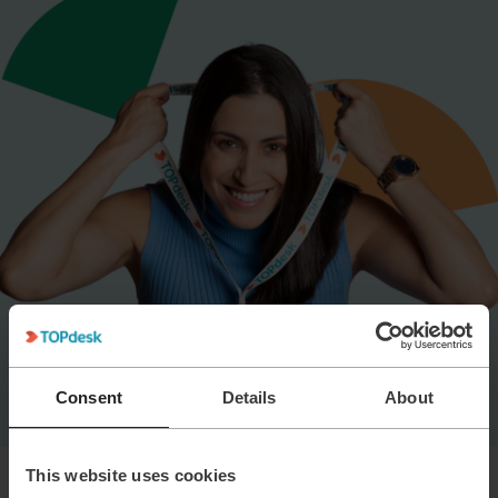
Consent
Details
About
This website uses cookies